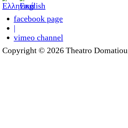
facebook page
|
vimeo channel
Copyright © 2026 Theatro Domatiou -