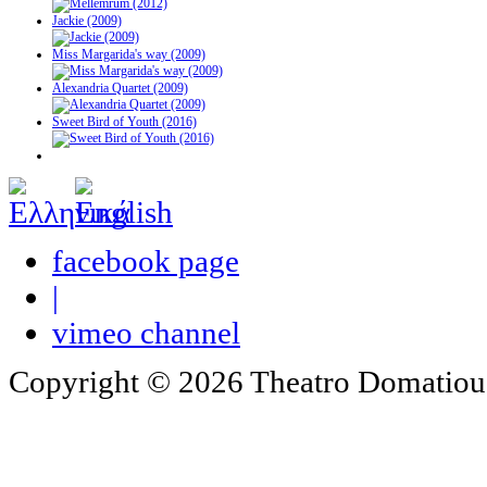
Jackie (2009)
Miss Margarida's way (2009)
Alexandria Quartet (2009)
Sweet Bird of Youth (2016)
facebook page
|
vimeo channel
Copyright © 2026 Theatro Domatiou -