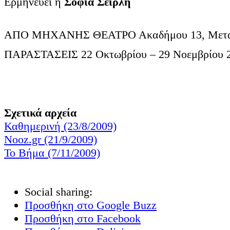
Ερμηνεύει η
Σοφία Σεϊρλή
ΑΠΟ ΜΗΧΑΝΗΣ ΘΕΑΤΡΟ Ακαδήμου 13, Μεταξο
ΠΑΡΑΣΤΑΣΕΙΣ 22 Οκτωβρίου – 29 Νοεμβρίου 
Σχετικά αρχεία
Καθημερινή (23/8/2009)
Nooz.gr (21/9/2009)
Το Βήμα (7/11/2009)
Social sharing:
Προσθήκη στο Google Buzz
Προσθήκη στο Facebook