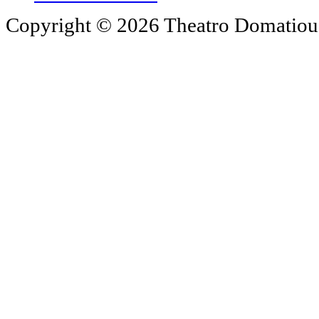
Copyright © 2026 Theatro Domatiou -