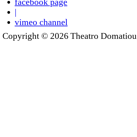
facebook page
|
vimeo channel
Copyright © 2026 Theatro Domatiou -