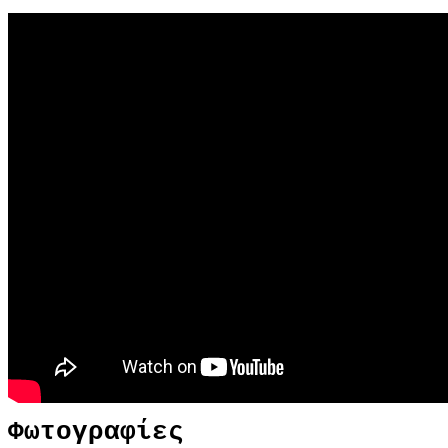
Φωτογραφίες