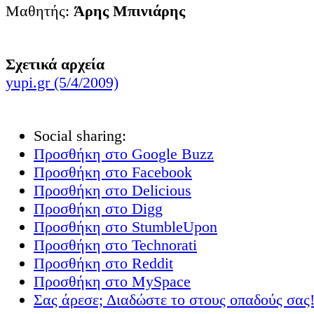
Μαθητής:
Άρης Μπινιάρης
Σχετικά αρχεία
yupi.gr (5/4/2009)
Social sharing:
Προσθήκη στο Google Buzz
Προσθήκη στο Facebook
Προσθήκη στο Delicious
Προσθήκη στο Digg
Προσθήκη στο StumbleUpon
Προσθήκη στο Technorati
Προσθήκη στο Reddit
Προσθήκη στο MySpace
Σας άρεσε; Διαδώστε το στους οπαδούς σας