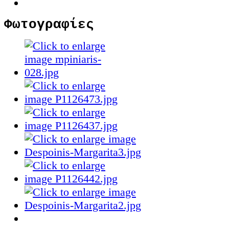
Φωτογραφίες