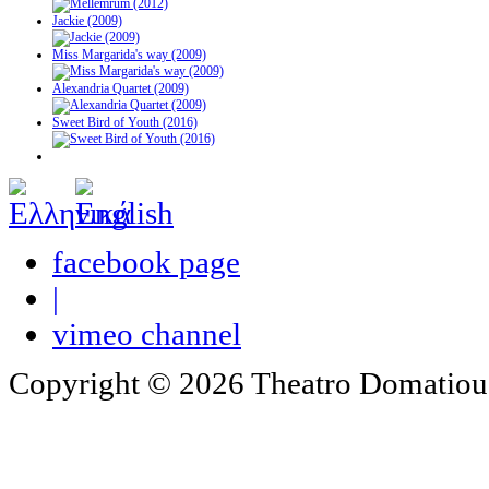
Jackie (2009)
Miss Margarida's way (2009)
Alexandria Quartet (2009)
Sweet Bird of Youth (2016)
facebook page
|
vimeo channel
Copyright © 2026 Theatro Domatiou -