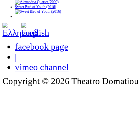
Sweet Bird of Youth (2016)
facebook page
|
vimeo channel
Copyright © 2026 Theatro Domatiou -