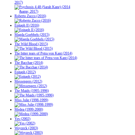
2017)
Roberto Zucco (2016)
Epitaph II (2016)
Magda Goebbels (2015)
The Wild Blood (2015)
The bitter tears of Petra von Kant (2014)
The Bacchae (2014)
Epitaph (2012)
Messengers (2012)
The Maids (1995-1996)
Miss Julie (1998-1999)
Medea (1999-2000)
Yes (2002)
Woyzeck (2003)