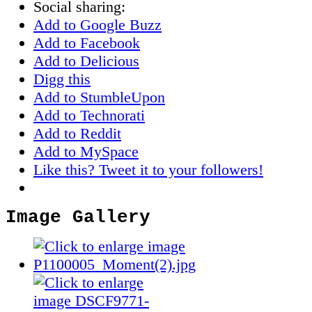
Social sharing:
Add to Google Buzz
Add to Facebook
Add to Delicious
Digg this
Add to StumbleUpon
Add to Technorati
Add to Reddit
Add to MySpace
Like this? Tweet it to your followers!
Image Gallery