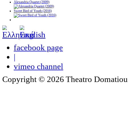
Alexandria Quartet (2009)
Sweet Bird of Youth (2016)
facebook page
|
vimeo channel
Copyright © 2026 Theatro Domatiou -