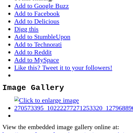
Add to Google Buzz
Add to Facebook
Add to Delicious
Digg this
Add to StumbleUpon
Add to Technorati
Add to Reddit
Add to MySpace
Like this? Tweet it to your followers!
Image Gallery
View the embedded image gallery online at: