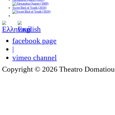
Sweet Bird of Youth (2016)
facebook page
|
vimeo channel
Copyright © 2026 Theatro Domatiou -