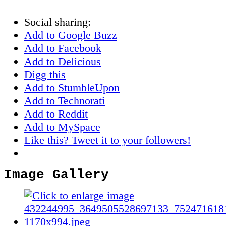
Social sharing:
Add to Google Buzz
Add to Facebook
Add to Delicious
Digg this
Add to StumbleUpon
Add to Technorati
Add to Reddit
Add to MySpace
Like this? Tweet it to your followers!
Image Gallery